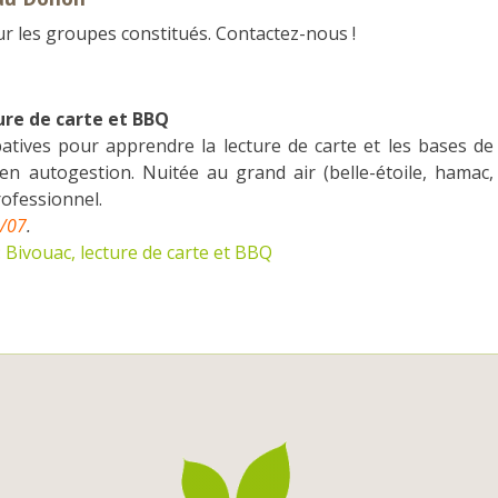
r les groupes constitués. Contactez-nous !
ure de carte et BBQ
atives pour apprendre la lecture de carte et les bases de
 en autogestion. Nuitée au grand air (belle-étoile, hamac,
ofessionnel.
1/07
.
Bivouac, lecture de carte et BBQ