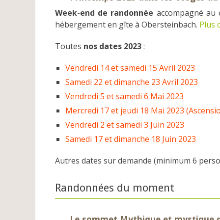
Week-end de randonnée
accompagné au c
hébergement en gîte à Obersteinbach.
Plus 
Toutes
nos dates 2023
:
Vendredi 14 et samedi 15 Avril 2023
Samedi 22 et dimanche 23 Avril 2023
Vendredi 5 et samedi 6 Mai 2023
Mercredi 17 et jeudi 18 Mai 2023 (Ascensi
Vendredi 2 et samedi 3 Juin 2023
Samedi 17 et dimanche 18 Juin 2023
Autres dates sur demande (minimum 6 pers
Randonnées du moment
Le sommet Mythique et mystique 