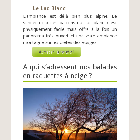
Le Lac Blanc
L’ambiance est déjà bien plus alpine. Le
sentier dit « des balcons du Lac blanc » est
physiquement facile mais offre à la fois un
panorama très ouvert et une vraie ambiance
montagne sur les crêtes des Vosges.
Acheter la rando !
A qui s’adressent nos balades
en raquettes à neige ?