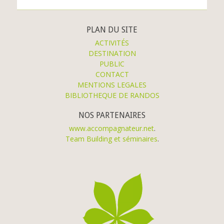
PLAN DU SITE
ACTIVITÉS
DESTINATION
PUBLIC
CONTACT
MENTIONS LEGALES
BIBLIOTHEQUE DE RANDOS
NOS PARTENAIRES
www.accompagnateur.net
.
Team Building et séminaires
.