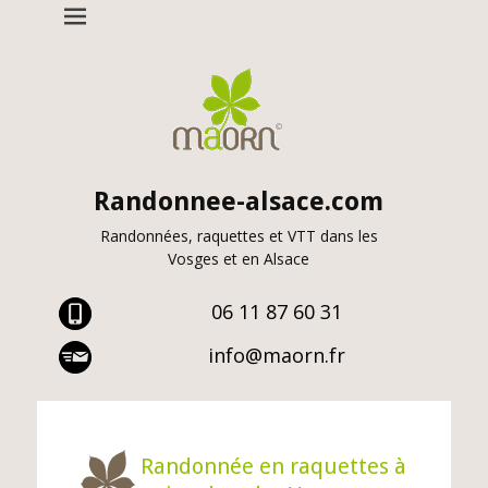
Cookies management panel
Randonnee-alsace.com
Randonnées, raquettes et VTT dans les
Vosges et en Alsace
06 11 87 60 31
info@maorn.fr
Randonnée en raquettes à