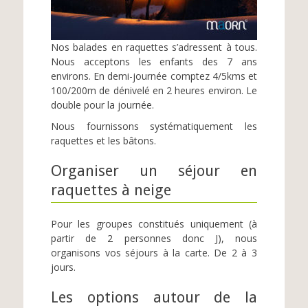
Nos balades en raquettes s’adressent à tous.
Nous acceptons les enfants des 7 ans
environs. En demi-journée comptez 4/5kms et
100/200m de dénivelé en 2 heures environ. Le
double pour la journée.
Nous fournissons systématiquement les
raquettes et les bâtons.
Organiser un séjour en
raquettes à neige
Pour les groupes constitués uniquement (à
partir de 2 personnes donc J), nous
organisons vos séjours à la carte. De 2 à 3
jours.
Les options autour de la