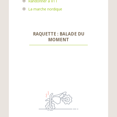
Randonner à VTT
La marche nordique
RAQUETTE : BALADE DU
MOMENT