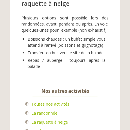
raquette à neige
Plusieurs options sont possible lors des
randonnées, avant, pendant ou après. En voici
quelques-unes pour l’exemple (non exhaustif) :
Boissons chaudes : un buffet simple vous
attend à l’arrivé (boissons et grignotage)
Transfert en bus vers le site de la balade
Repas / auberge : toujours après la
balade
Nos autres activités
Toutes nos activités
La randonnée
La raquette à neige