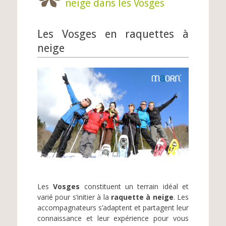
neige dans les Vosges
Les Vosges en raquettes à
neige
Les
Vosges
constituent un terrain idéal et
varié pour s’initier à la
raquette à neige
. Les
accompagnateurs s’adaptent et partagent leur
connaissance et leur expérience pour vous